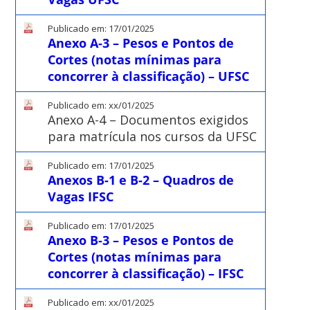
Publicado em: 17/01/2025
Anexo A-3 – Pesos e Pontos de
Cortes (notas mínimas para
concorrer à classificação) – UFSC
Publicado em: xx/01/2025
Anexo A-4 – Documentos exigidos
para matrícula nos cursos da UFSC
Publicado em: 17/01/2025
Anexos B-1 e B-2 – Quadros de
Vagas IFSC
Publicado em: 17/01/2025
Anexo B-3 – Pesos e Pontos de
Cortes (notas mínimas para
concorrer à classificação) – IFSC
Publicado em: xx/01/2025