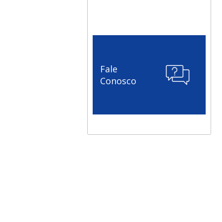
Fale
Conosco