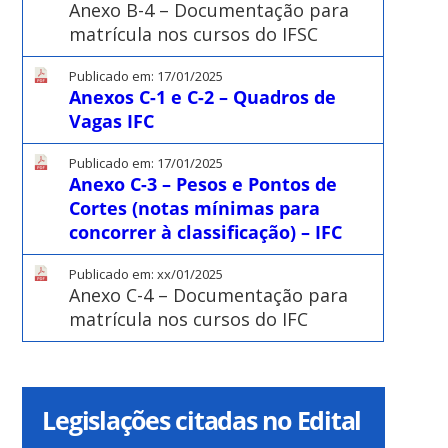
Anexo B-4 – Documentação para
matrícula nos cursos do IFSC
Publicado em: 17/01/2025
Anexos C-1 e C-2 – Quadros de
Vagas IFC
Publicado em: 17/01/2025
Anexo C-3 – Pesos e Pontos de
Cortes (notas mínimas para
concorrer à classificação) – IFC
Publicado em: xx/01/2025
Anexo C-4 – Documentação para
matrícula nos cursos do IFC
Legislações citadas no Edital